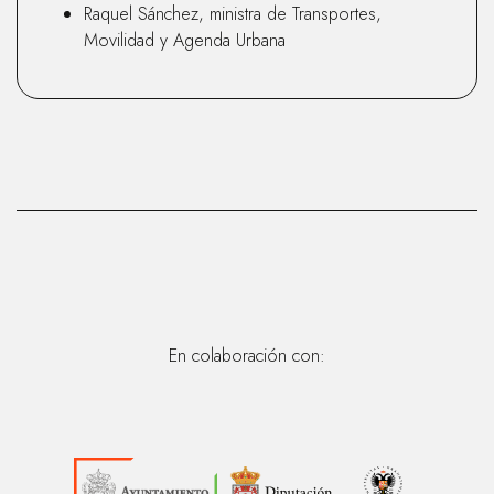
Raquel Sánchez, ministra de Transportes,
Movilidad y Agenda Urbana
En colaboración con: