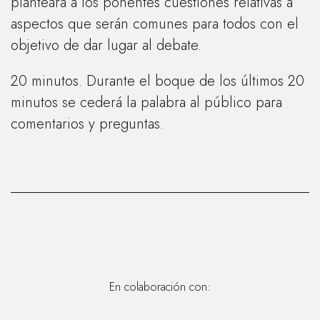
planteará a los ponentes cuestiones relativas a
aspectos que serán comunes para todos con el
objetivo de dar lugar al debate.
20 minutos. Durante el boque de los últimos 20
minutos se cederá la palabra al público para
comentarios y preguntas.
En colaboración con: