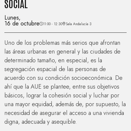
SOCIAL
Lunes,
16 de octubre
11:00 - 12:30
Sala Andalucía 3
Uno de los problemas más serios que afrontan
las áreas urbanas en general y las ciudades de
determinado tamaño, en especial, es la
segregación espacial de las personas de
acuerdo con su condición socioeconómica. De
ahí que la AUE se plantee, entre sus objetivos
básicos, lograr la cohesión social y luchar por
una mayor equidad, además de, por supuesto, la
necesidad de asegurar el acceso a una vivienda
digna, adecuada y asequible.