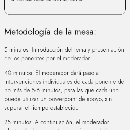
Metodología de la mesa:
5 minutos. Introducción del tema y presentación
de los ponentes por el moderador.
40 minutos. El moderador dará paso a
intervenciones individuales de cada ponente de
no más de 5-6 minutos, para las que cada uno
puede utilizar un powerpoint de apoyo, sin
superar el tiempo establecido.
25 minutos. A continuación, el moderador