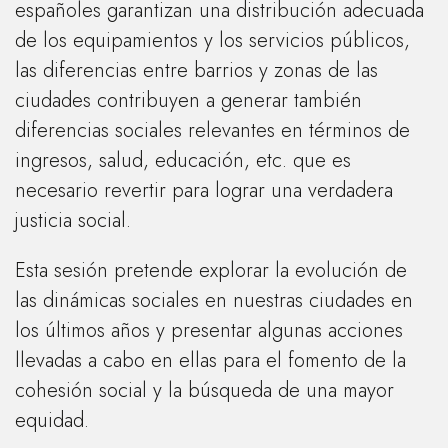
españoles garantizan una distribución adecuada
de los equipamientos y los servicios públicos,
las diferencias entre barrios y zonas de las
ciudades contribuyen a generar también
diferencias sociales relevantes en términos de
ingresos, salud, educación, etc. que es
necesario revertir para lograr una verdadera
justicia social.
Esta sesión pretende explorar la evolución de
las dinámicas sociales en nuestras ciudades en
los últimos años y presentar algunas acciones
llevadas a cabo en ellas para el fomento de la
cohesión social y la búsqueda de una mayor
equidad.