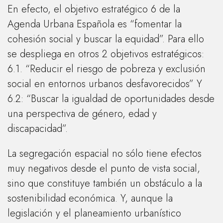
En efecto, el objetivo estratégico 6 de la
Agenda Urbana Española es “fomentar la
cohesión social y buscar la equidad”. Para ello
se despliega en otros 2 objetivos estratégicos:
6.1. “Reducir el riesgo de pobreza y exclusión
social en entornos urbanos desfavorecidos” Y
6.2: “Buscar la igualdad de oportunidades desde
una perspectiva de género, edad y
discapacidad”.
La segregación espacial no sólo tiene efectos
muy negativos desde el punto de vista social,
sino que constituye también un obstáculo a la
sostenibilidad económica. Y, aunque la
legislación y el planeamiento urbanístico