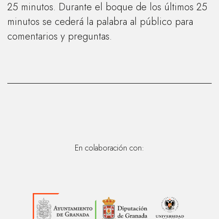
25 minutos. Durante el boque de los últimos 25
minutos se cederá la palabra al público para
comentarios y preguntas.
En colaboración con: