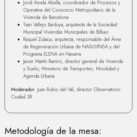
Jordi Amela Abella, coordinador de Procesos y
Operativa del Consorcio Metropolitano de la
Vivienda de Barcelona
Txari Vallejo Ilarduya, arquitecta de la Sociedad
Municipal Viviendas Municipales de Bilbao
Raquel Zulaica, arquitecta, responsable del Área
de Regeneración Urbana de NASUVINSA y del
Programa ELENA en Navarra
Javier Martín Ramiro, director general de Vivienda
y Suelo, Ministerio de Transportes, Movilidad y
Agenda Urbana
Moderador:
Juan Rubio del Val, director Observatorio
Ciudad 3R.
Metodología de la mesa: