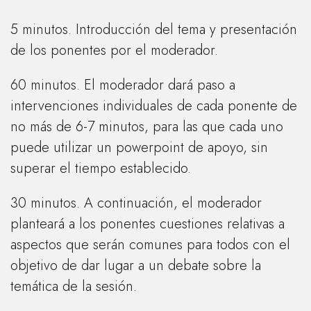
5 minutos. Introducción del tema y presentación
de los ponentes por el moderador.
60 minutos. El moderador dará paso a
intervenciones individuales de cada ponente de
no más de 6-7 minutos, para las que cada uno
puede utilizar un powerpoint de apoyo, sin
superar el tiempo establecido.
30 minutos. A continuación, el moderador
planteará a los ponentes cuestiones relativas a
aspectos que serán comunes para todos con el
objetivo de dar lugar a un debate sobre la
temática de la sesión.