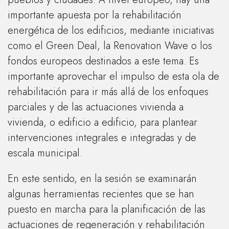
importante apuesta por la rehabilitación
energética de los edificios, mediante iniciativas
como el Green Deal, la Renovation Wave o los
fondos europeos destinados a este tema. Es
importante aprovechar el impulso de esta ola de
rehabilitación para ir más allá de los enfoques
parciales y de las actuaciones vivienda a
vivienda, o edificio a edificio, para plantear
intervenciones integrales e integradas y de
escala municipal.
En este sentido, en la sesión se examinarán
algunas herramientas recientes que se han
puesto en marcha para la planificación de las
actuaciones de regeneración y rehabilitación