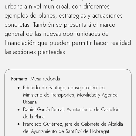
urbana a nivel municipal, con diferentes
ejemplos de planes, estrategias y actuaciones
concretas. También se presentará el marco
general de las nuevas oportunidades de
financiación que pueden permitir hacer realidad
las acciones planteadas.
Formato:
Mesa redonda
Eduardo de Santiago, consejero técnico,
Ministerio de Transportes, Movilidad y Agenda
Urbana
Daniel García Bernal, Ayuntamiento de Castellón
de la Plana
Francisco Gutiérrez, jefe de Gabinete de Alcaldía
del Ayuntamiento de Sant Boi de Llobregat